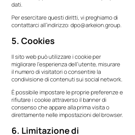
dati.
Per esercitare questi diritti, vi preghiamo di
contattarci all’indirizzo: dpo@arkeion.group.
5. Cookies
Il sito web può utilizzare i cookie per
migliorare l’esperienza dell’utente, misurare
il numero di visitatori o consentire la
condivisione di contenuti sui social network.
È possibile impostare le proprie preferenze e
rifiutare i cookie attraverso il banner di
consenso che appare alla prima visita o
direttamente nelle impostazioni del browser.
6. Limitazione di