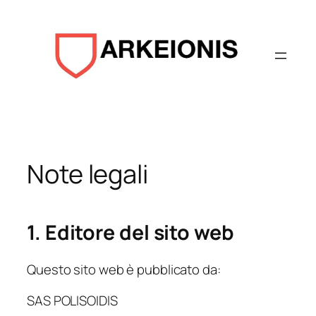
Aller
au
contenu
Note legali
1.
Editore del sito web
Questo sito web è pubblicato da:
SAS POLISOIDIS