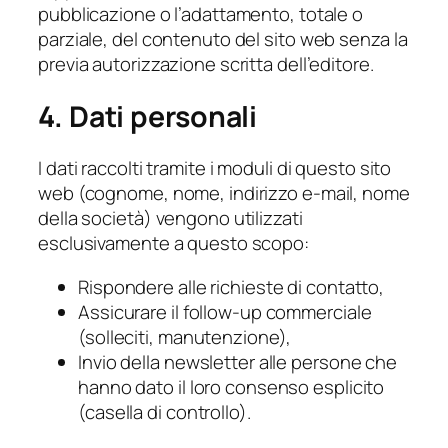
pubblicazione o l’adattamento, totale o
parziale, del contenuto del sito web senza la
previa autorizzazione scritta dell’editore.
4. Dati personali
I dati raccolti tramite i moduli di questo sito
web (cognome, nome, indirizzo e-mail, nome
della società) vengono utilizzati
esclusivamente a questo scopo:
Rispondere alle richieste di contatto,
Assicurare il follow-up commerciale
(solleciti, manutenzione),
Invio della newsletter alle persone che
hanno dato il loro consenso esplicito
(casella di controllo).