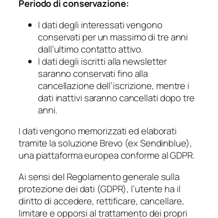
Periodo di conservazione:
I dati degli interessati vengono
conservati per un massimo di tre anni
dall’ultimo contatto attivo.
I dati degli iscritti alla newsletter
saranno conservati fino alla
cancellazione dell’iscrizione, mentre i
dati inattivi saranno cancellati dopo tre
anni.
I dati vengono memorizzati ed elaborati
tramite la soluzione Brevo (ex Sendinblue),
una piattaforma europea conforme al GDPR.
Ai sensi del Regolamento generale sulla
protezione dei dati (GDPR), l’utente ha il
diritto di accedere, rettificare, cancellare,
limitare e opporsi al trattamento dei propri