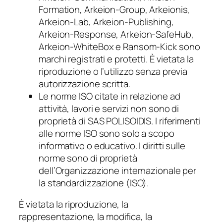
Formation, Arkeion-Group, Arkeionis,
Arkeion-Lab, Arkeion-Publishing,
Arkeion-Response, Arkeion-SafeHub,
Arkeion-WhiteBox e Ransom-Kick sono
marchi registrati e protetti. È vietata la
riproduzione o l’utilizzo senza previa
autorizzazione scritta.
Le norme ISO citate in relazione ad
attività, lavori e servizi non sono di
proprietà di SAS POLISOIDIS. I riferimenti
alle norme ISO sono solo a scopo
informativo o educativo. I diritti sulle
norme sono di proprietà
dell’Organizzazione internazionale per
la standardizzazione (ISO).
È vietata la riproduzione, la
rappresentazione, la modifica, la