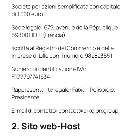
Società per azioni semplificata con capitale
di 1.000 euro
Sede legale: 679, avenue de la République
59800 LILLE (Francia)
Iscritta al Registro del Commercio e delle
Imprese di Lille con il numero 982823551
Numero di identificazione IVA:
FR77797741634
Rappresentante legale: Fabian Polisoidis,
Presidente
E-mail di contatto: contact@arkeion.group
2. Sito web-Host