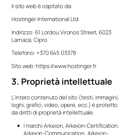
Il sito web è ospitato da:
Hostinger International Ltd.
Indirizzo: 61 Lordou Vironos Street, 6023
Larnaca, Cipro
Telefono: +370 645 03378
Sito web: https://www.hostinger.fr
3. Proprietà intellettuale
L’intero contenuto del sito (testi, immagini,
loghi, grafici, video, opere, ecc.) è protetto
da diritti di proprietà intellettuale.
I marchi Arkeion, Arkeion-Certification,
Arkeion-Communication, Arkeion-