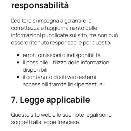
responsabilità
L’editore si impegna a garantire la
correttezza e l’aggiornamento delle
informazioni pubblicate sul sito, ma non può
essere ritenuto responsabile per questo:
errori, omissioni o indisponibilità,
il possibile utilizzo delle informazioni
disponibili
il contenuto di siti web esterni
accessibili tramite link ipertestuali.
7. Legge applicabile
Questo sito web e le sue note legali sono
soggetti alla legge francese.