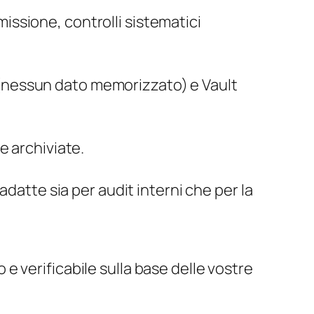
issione, controlli sistematici
 (nessun dato memorizzato) e Vault
e archiviate.
 adatte sia per audit interni che per la
 e verificabile sulla base delle vostre