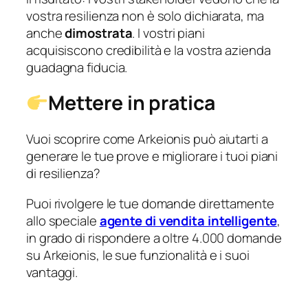
vostra resilienza non è solo dichiarata, ma
anche
dimostrata
. I vostri piani
acquisiscono credibilità e la vostra azienda
guadagna fiducia.
Mettere in pratica
Vuoi scoprire come Arkeionis può aiutarti a
generare le tue prove e migliorare i tuoi piani
di resilienza?
Puoi rivolgere le tue domande direttamente
allo speciale
agente di vendita intelligente
,
in grado di rispondere a oltre 4.000 domande
su Arkeionis, le sue funzionalità e i suoi
vantaggi.