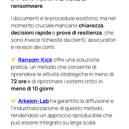
ransomware
.
I documenti e le procedure esistono, ma nel
momento cruciale mancano
chiarezza
,
decisioni rapide
e
prove di resilienza
, che
sono invece richieste da clienti, assicuratori
e revisori dei conti.
Ransom-Kick
offre una soluzione
pratica: un metodo che consente di
riprendere le attività strategiche in meno di
72 ore
e di ripristinare i sistemi critici in
meno di 10 giorni
.
Arkeion-Lab
ha garantito la diffusione e
l’industrializzazione di questo metodo,
rendendolo un approccio riproducibile che
può essere integrato su larga scala.