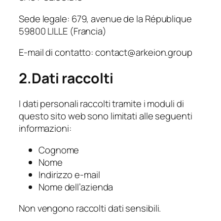
Sede legale: 679, avenue de la République
59800 LILLE (Francia)
E-mail di contatto: contact@arkeion.group
2.Dati raccolti
I dati personali raccolti tramite i moduli di
questo sito web sono limitati alle seguenti
informazioni:
Cognome
Nome
Indirizzo e-mail
Nome dell’azienda
Non vengono raccolti dati sensibili.