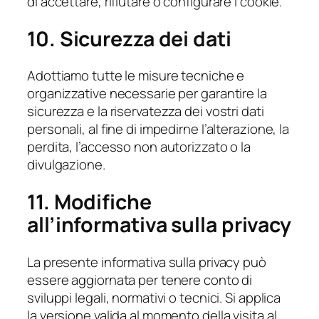
di accettare, rifiutare o configurare i cookie.
10. Sicurezza dei dati
Adottiamo tutte le misure tecniche e
organizzative necessarie per garantire la
sicurezza e la riservatezza dei vostri dati
personali, al fine di impedirne l’alterazione, la
perdita, l’accesso non autorizzato o la
divulgazione.
11. Modifiche
all’informativa sulla privacy
La presente informativa sulla privacy può
essere aggiornata per tenere conto di
sviluppi legali, normativi o tecnici. Si applica
la versione valida al momento della visita al