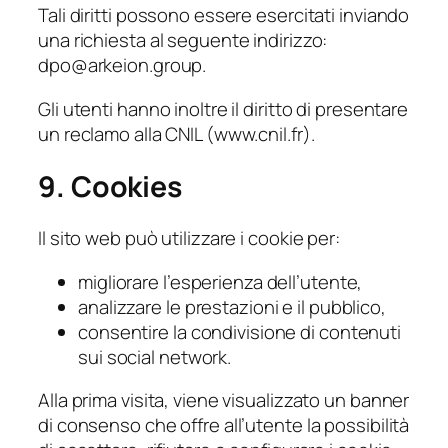
Tali diritti possono essere esercitati inviando
una richiesta al seguente indirizzo:
dpo@arkeion.group.
Gli utenti hanno inoltre il diritto di presentare
un reclamo alla CNIL (www.cnil.fr).
9. Cookies
Il sito web può utilizzare i cookie per:
migliorare l’esperienza dell’utente,
analizzare le prestazioni e il pubblico,
consentire la condivisione di contenuti
sui social network.
Alla prima visita, viene visualizzato un banner
di consenso che offre all’utente la possibilità