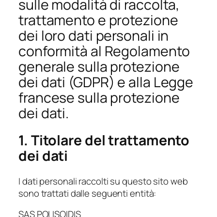
sulle modalità di raccolta,
trattamento e protezione
dei loro dati personali in
conformità al Regolamento
generale sulla protezione
dei dati (GDPR) e alla Legge
francese sulla protezione
dei dati.
1. Titolare del trattamento
dei dati
I dati personali raccolti su questo sito web
sono trattati dalle seguenti entità:
SAS POLISOIDIS