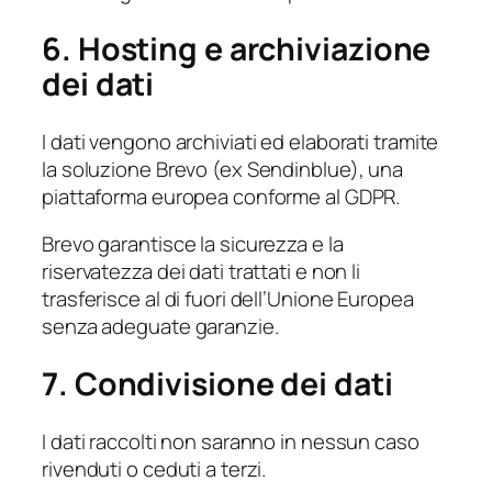
6. Hosting e archiviazione
dei dati
I dati vengono archiviati ed elaborati tramite
la soluzione Brevo (ex Sendinblue), una
piattaforma europea conforme al GDPR.
Brevo garantisce la sicurezza e la
riservatezza dei dati trattati e non li
trasferisce al di fuori dell’Unione Europea
senza adeguate garanzie.
7. Condivisione dei dati
I dati raccolti non saranno in nessun caso
rivenduti o ceduti a terzi.