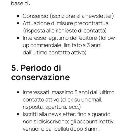
base di:
Consenso (iscrizione alla newsletter)
Attuazione di misure precontrattuali
(risposta alle richieste di contatto)
Interesse legittimo dell’editore (follow-
up commerciale, limitato a 3 anni
dall’ultimo contatto attivo)
5. Periodo di
conservazione
Interessati: massimo 3 anni dall’ultimo
contatto attivo (click su un’email,
risposta, apertura, ecc.)
Iscritti alla newsletter: fino a quando
non si disiscrivono; gli account inattivi
vengono cancellati dopo 3 anni.