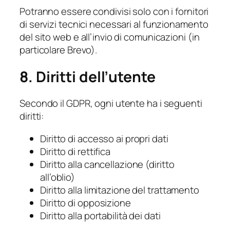
Potranno essere condivisi solo con i fornitori
di servizi tecnici necessari al funzionamento
del sito web e all’invio di comunicazioni (in
particolare Brevo).
8. Diritti dell’utente
Secondo il GDPR, ogni utente ha i seguenti
diritti:
Diritto di accesso ai propri dati
Diritto di rettifica
Diritto alla cancellazione (diritto
all’oblio)
Diritto alla limitazione del trattamento
Diritto di opposizione
Diritto alla portabilità dei dati