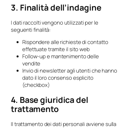
3. Finalità dell’indagine
I dati raccolti vengono utilizzati per le
seguenti finalità:
Rispondere alle richieste di contatto
effettuate tramite il sito web
Follow-up e mantenimento delle
vendite
Invio di newsletter agli utenti che hanno
dato il loro consenso esplicito
(checkbox)
4. Base giuridica del
trattamento
Il trattamento dei dati personali avviene sulla